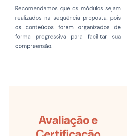
Recomendamos que os módulos sejam
realizados na sequência proposta, pois
os conteúdos foram organizados de
forma progressiva para facilitar sua
compreensão.
Avaliação e
Certificação