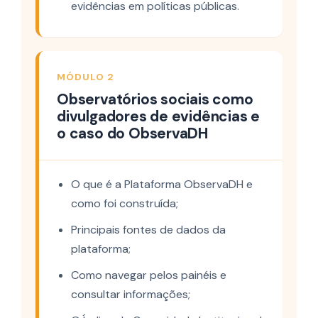
evidências em políticas públicas.
MÓDULO 2
Observatórios sociais como
divulgadores de evidências e
o caso do ObservaDH
O que é a Plataforma ObservaDH e
como foi construída;
Principais fontes de dados da
plataforma;
Como navegar pelos painéis e
consultar informações;