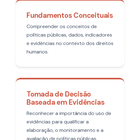
Fundamentos Conceituais
Compreender os conceitos de
políticas públicas, dados, indicadores
e evidências no contexto dos direitos
humanos.
Tomada de Decisão
Baseada em Evidências
Reconhecer a importância do uso de
evidências para qualificar a
elaboração, o monitoramento e a
avaliação de políticas públicas.