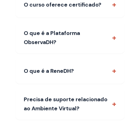
O curso oferece certificado?
O que é a Plataforma
ObservaDH?
O que é a ReneDH?
Precisa de suporte relacionado
ao Ambiente Virtual?