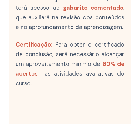
terá acesso ao
gabarito comentado
,
que auxiliará na revisão dos conteúdos
e no aprofundamento da aprendizagem.
Certificação:
Para obter o certificado
de conclusão, será necessário alcançar
um aproveitamento mínimo de
60% de
acertos
nas atividades avaliativas do
curso.