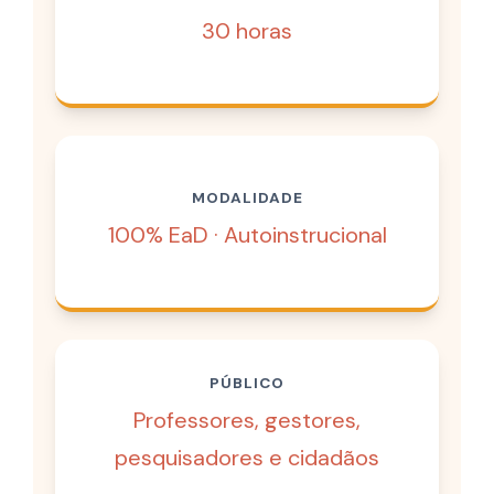
30 horas
MODALIDADE
100% EaD · Autoinstrucional
PÚBLICO
Professores, gestores,
pesquisadores e cidadãos