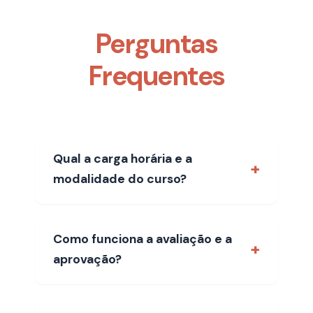
Perguntas
Frequentes
Qual a carga horária e a
modalidade do curso?
Como funciona a avaliação e a
aprovação?