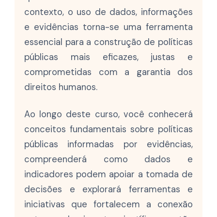
contexto, o uso de dados, informações
e evidências torna-se uma ferramenta
essencial para a construção de políticas
públicas mais eficazes, justas e
comprometidas com a garantia dos
direitos humanos.
Ao longo deste curso, você conhecerá
conceitos fundamentais sobre políticas
públicas informadas por evidências,
compreenderá como dados e
indicadores podem apoiar a tomada de
decisões e explorará ferramentas e
iniciativas que fortalecem a conexão