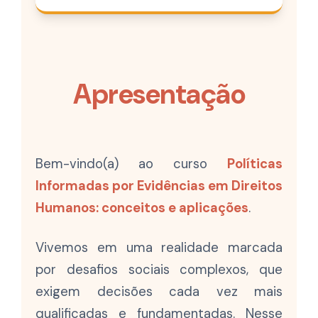
Apresentação
Bem-vindo(a) ao curso
Políticas
Informadas por Evidências em Direitos
Humanos: conceitos e aplicações
.
Vivemos em uma realidade marcada
por desafios sociais complexos, que
exigem decisões cada vez mais
qualificadas e fundamentadas. Nesse