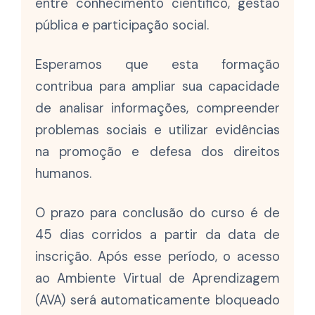
entre conhecimento científico, gestão
pública e participação social.
Esperamos que esta formação
contribua para ampliar sua capacidade
de analisar informações, compreender
problemas sociais e utilizar evidências
na promoção e defesa dos direitos
humanos.
O prazo para conclusão do curso é de
45 dias corridos a partir da data de
inscrição. Após esse período, o acesso
ao Ambiente Virtual de Aprendizagem
(AVA) será automaticamente bloqueado