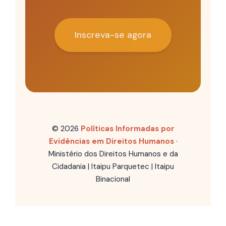
Inscreva-se agora
© 2026
Políticas Informadas por
Evidências em Direitos Humanos
·
Ministério dos Direitos Humanos e da
Cidadania | Itaipu Parquetec | Itaipu
Binacional