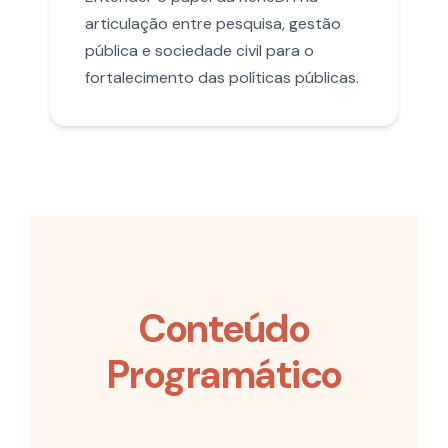
articulação entre pesquisa, gestão
pública e sociedade civil para o
fortalecimento das políticas públicas.
Conteúdo
Programático