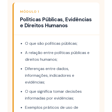
MÓDULO 1
Políticas Públicas, Evidências
e Direitos Humanos
O que são políticas públicas;
A relação entre políticas públicas e
direitos humanos;
Diferenças entre dados,
informações, indicadores e
evidências;
O que significa tomar decisões
informadas por evidências;
Exemplos práticos de uso de