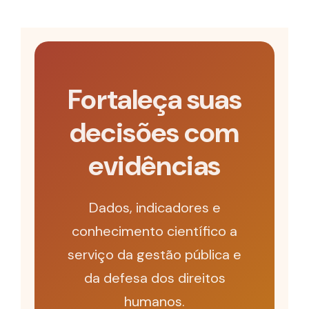
Fortaleça suas
decisões com
evidências
Dados, indicadores e
conhecimento científico a
serviço da gestão pública e
da defesa dos direitos
humanos.