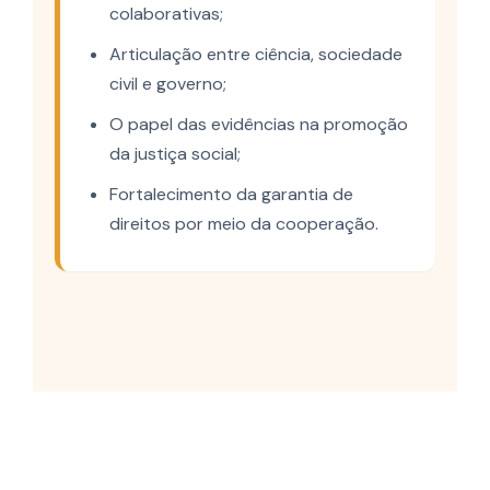
colaborativas;
Articulação entre ciência, sociedade
civil e governo;
O papel das evidências na promoção
da justiça social;
Fortalecimento da garantia de
direitos por meio da cooperação.