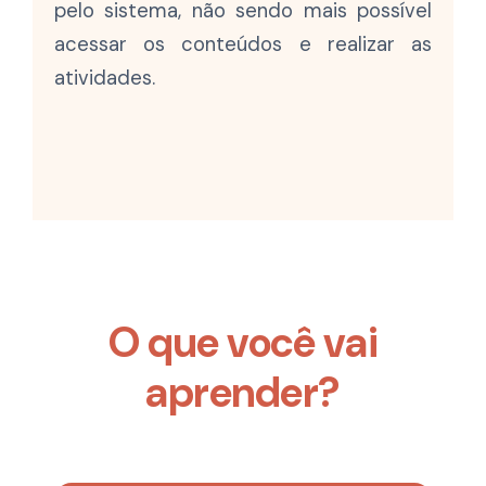
pelo sistema, não sendo mais possível
acessar os conteúdos e realizar as
atividades.
O que você vai
aprender?