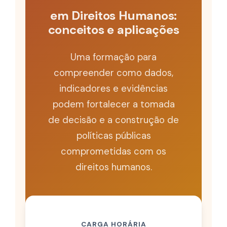
em Direitos Humanos:
conceitos e aplicações
Uma formação para
compreender como dados,
indicadores e evidências
podem fortalecer a tomada
de decisão e a construção de
políticas públicas
comprometidas com os
direitos humanos.
CARGA HORÁRIA