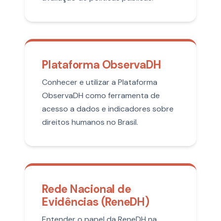
Plataforma ObservaDH
Conhecer e utilizar a Plataforma
ObservaDH como ferramenta de
acesso a dados e indicadores sobre
direitos humanos no Brasil.
Rede Nacional de
Evidências (ReneDH)
Entender o papel da ReneDH na