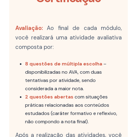
Avaliação:
Ao final de cada módulo,
você realizará uma atividade avaliativa
composta por:
8 questões de múltipla escolha
–
disponibilizadas no AVA, com duas
tentativas por atividade, sendo
considerada a maior nota.
2 questões abertas
com situações
práticas relacionadas aos conteúdos
estudados (caráter formativo e reflexivo,
não compondo a nota final).
Após a realização das atividades, você