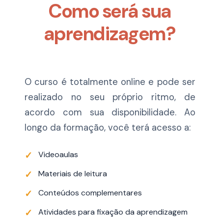
Como será sua
aprendizagem?
O curso é totalmente online e pode ser
realizado no seu próprio ritmo, de
acordo com sua disponibilidade. Ao
longo da formação, você terá acesso a:
Videoaulas
Materiais de leitura
Conteúdos complementares
Atividades para fixação da aprendizagem